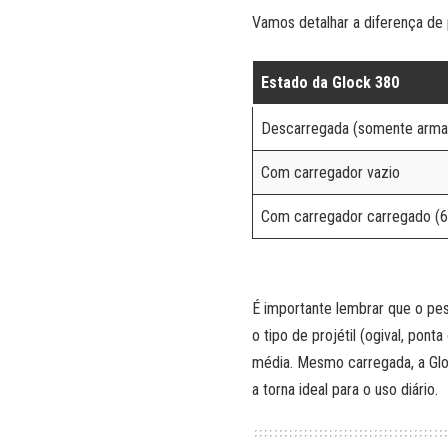
Vamos detalhar a diferença de 
Estado da Glock 380
Descarregada (somente arma
Com carregador vazio
Com carregador carregado (
É importante lembrar que o pe
o tipo de projétil (ogival, pon
média. Mesmo carregada, a Glo
a torna ideal para o uso diário.