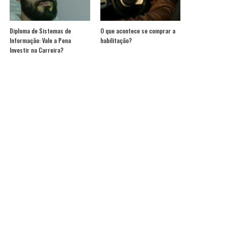
Diploma de Sistemas de
O que acontece se comprar a
Informação: Vale a Pena
habilitação?
Investir na Carreira?