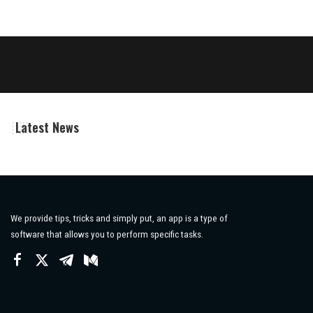
Latest News
We provide tips, tricks and simply put, an app is a type of
software that allows you to perform specific tasks.