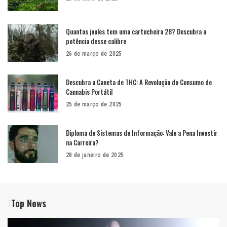
Quantos joules tem uma cartucheira 28? Descubra a
potência desse calibre
26 de março de 2025
Descubra a Caneta de THC: A Revolução do Consumo de
Cannabis Portátil
25 de março de 2025
Diploma de Sistemas de Informação: Vale a Pena Investir
na Carreira?
28 de janeiro de 2025
Top News