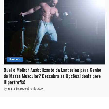
Diversas
Qual o Melhor Anabolizante da Landerlan para Ganho
de Massa Muscular? Descubra as Opções Ideais para
Hipertrofia!
By
k19
4 de novembro de 2024