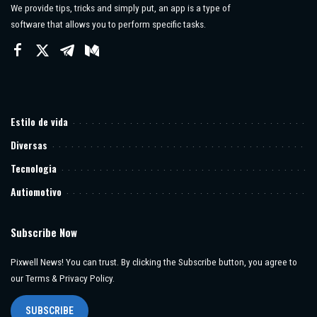
We provide tips, tricks and simply put, an app is a type of
software that allows you to perform specific tasks.
Estilo de vida
Diversas
Tecnologia
Autiomotivo
Subscribe Now
Pixwell News! You can trust. By clicking the Subscribe button, you agree to
our Terms & Privacy Policy.
SUBSCRIBE