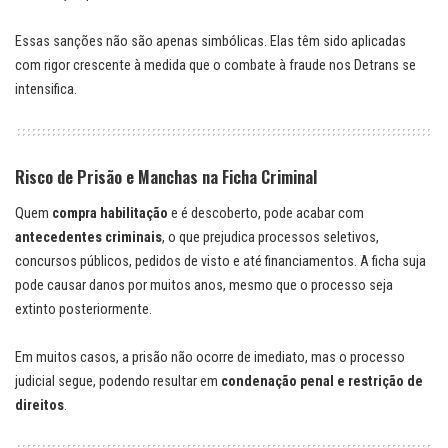
Essas sanções não são apenas simbólicas. Elas têm sido aplicadas
com rigor crescente à medida que o combate à fraude nos Detrans se
intensifica.
Risco de Prisão e Manchas na Ficha Criminal
Quem
compra habilitação
e é descoberto, pode acabar com
antecedentes criminais
, o que prejudica processos seletivos,
concursos públicos, pedidos de visto e até financiamentos. A ficha suja
pode causar danos por muitos anos, mesmo que o processo seja
extinto posteriormente.
Em muitos casos, a prisão não ocorre de imediato, mas o processo
judicial segue, podendo resultar em
condenação penal e restrição de
direitos
.