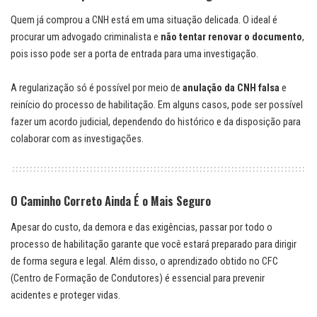
Quem já comprou a CNH está em uma situação delicada. O ideal é
procurar um advogado criminalista e
não tentar renovar o documento
,
pois isso pode ser a porta de entrada para uma investigação.
A regularização só é possível por meio de
anulação da CNH falsa
e
reinício do processo de habilitação. Em alguns casos, pode ser possível
fazer um acordo judicial, dependendo do histórico e da disposição para
colaborar com as investigações.
O Caminho Correto Ainda É o Mais Seguro
Apesar do custo, da demora e das exigências, passar por todo o
processo de habilitação garante que você estará preparado para dirigir
de forma segura e legal. Além disso, o aprendizado obtido no CFC
(Centro de Formação de Condutores) é essencial para prevenir
acidentes e proteger vidas.