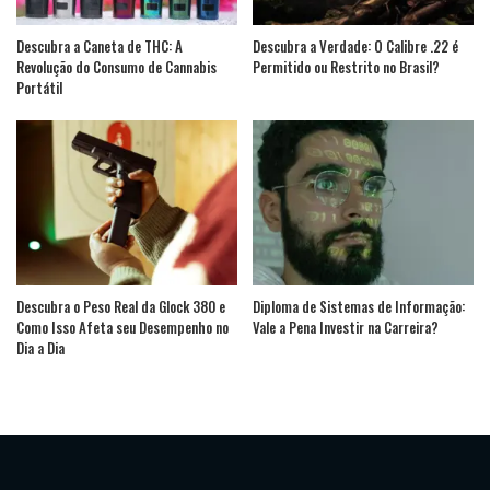
Descubra a Caneta de THC: A
Descubra a Verdade: O Calibre .22 é
Revolução do Consumo de Cannabis
Permitido ou Restrito no Brasil?
Portátil
Descubra o Peso Real da Glock 380 e
Diploma de Sistemas de Informação:
Como Isso Afeta seu Desempenho no
Vale a Pena Investir na Carreira?
Dia a Dia