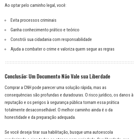
Ao optar pelo caminho legal, você:
Evita processos criminais
Ganha conhecimento prático e teórico
Constrói sua cidadania com responsabilidade
Ajuda a combater o crime e valoriza quem segue as regras
Conclusão: Um Documento Não Vale sua Liberdade
Comprar a CNH pode parecer uma solução rápida, mas as
consequências são profundas e duradouras. O risco jurídico, os danos à
reputação e os perigos à segurança pública tornam essa prática
totalmente desaconselhável. O melhor caminho ainda é o da
honestidade e da preparação adequada.
Se você deseja tirar sua habilitação, busque uma autoescola