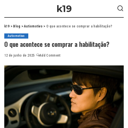
k19
k19
>
Blog
>
Autiomotivo
>
O que acontece se comprar a habilitação?
Autiomotivo
O que acontece se comprar a habilitação?
12 de junho de 2025
Add Comment