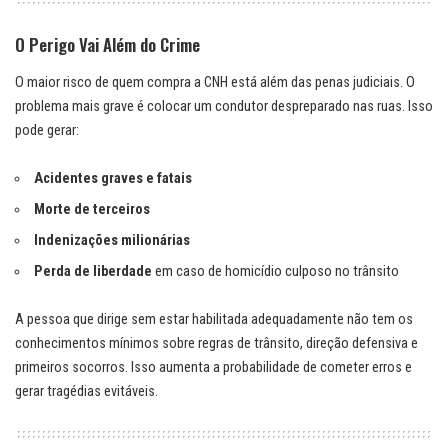
O Perigo Vai Além do Crime
O maior risco de quem compra a CNH está além das penas judiciais. O
problema mais grave é colocar um condutor despreparado nas ruas. Isso
pode gerar:
Acidentes graves e fatais
Morte de terceiros
Indenizações milionárias
Perda de liberdade
em caso de homicídio culposo no trânsito
A pessoa que dirige sem estar habilitada adequadamente não tem os
conhecimentos mínimos sobre regras de trânsito, direção defensiva e
primeiros socorros. Isso aumenta a probabilidade de cometer erros e
gerar tragédias evitáveis.