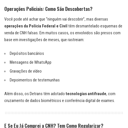
Operações Policiais: Como São Descobertas?
Você pode até achar que “ninguém vai descobrir”, mas diversas
operações da Polícia Federal e Civil
têm desmantelado esquemas de
venda de CNH falsas. Em muitos casos, os envolvidos são presos com
base em investigações de meses, que rastreiam:
Depósitos bancários
Mensagens de WhatsApp
Gravações de vídeo
Depoimentos de testemunhas
Além disso, os Detrans têm adotado
tecnologias antifraude
, com
cruzamento de dados biométricos e conferência digital de exames.
E Se Eu Já Comprei a CNH? Tem Como Regularizar?