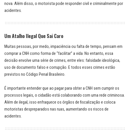
nova. Além disso, o motorista pode responder civil e criminalmente por
acidentes.
Um Atalho Ilegal Que Sai Caro
Muitas pessoas, por medo, impaciência ou falta de tempo, pensam em
comprar a CNH como forma de “facilitar” a vida. No entanto, essa
decisão envolve uma série de crimes, entre eles: falsidade ideológica,
uso de documento falso e corrupção. E todos esses crimes estão
previstos no Código Penal Brasileiro.
É importante entender que ao pagar para obter a CNH sem cumprir os
processos legais, o cidadão está colaborando com uma rede criminosa.
Além de ilegal, isso enfraquece os órgãos de fiscalização e coloca
motoristas despreparados nas ruas, aumentando os riscos de
acidentes.