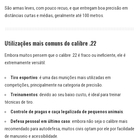
São armas leves, com pouco recuo, e que entregam boa precisão em
distâncias curtas e médias, geralmente até 100 metros.
Utilizações mais comuns do calibre .22
Embora muitos pensem que o calibre .22 é fraco ou ineficiente, ele é
extremamente versátil:
Tiro esportivo
: é uma das munições mais utilizadas em
competições, principalmente na categoria de precisão.
Treinamentos
: devido ao seu baixo custo, é ideal para treinar
técnicas de tiro.
Controle de pragas e caça legalizada de pequenos animais
.
Defesa pessoal em último caso
: embora não seja o calibre mais
recomendado para autodefesa, muitos civis optam por ele por facilidade
de manuseio e acessibilidade.