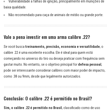
Vulnerabilidade a falhas de ignição, principalmente em munições de
baixa qualidade.
Não recomendado para caça de animais de médio ou grande porte.
Vale a pena investir em uma arma calibre .22?
Se você busca
treinamento, precisão, economia e versatilidade
, o
calibre .22 é uma excelente escolha. Ele é ideal para quem está
começando no universo do tiro ou deseja praticar com frequência sem
gastar muito. No entanto, se o objetivo principal for
defesa pessoal
,
pode ser interessante considerar calibres com maior poder de impacto,
como .38 ou 9mm, desde que legalmente autorizados.
Conclusão: O calibre .22 é permitido no Brasil?
Sim, o calibre .22 é permitido no Brasil
, classificado como de uso