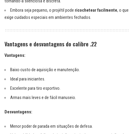
tornando-a silenciosa e discreta.
Embora seja pequeno, o projétil pode
ricochetear facilmente
, o que
exige cuidados especiais em ambientes fechados.
Vantagens e desvantagens do calibre .22
Vantagens:
Baixo custo de aquisição e manutenção.
Ideal para iniciantes.
Excelente para tiro esportivo.
Armas mais leves e de fácil manuseio.
Desvantagens:
Menor poder de parada em situações de defesa.