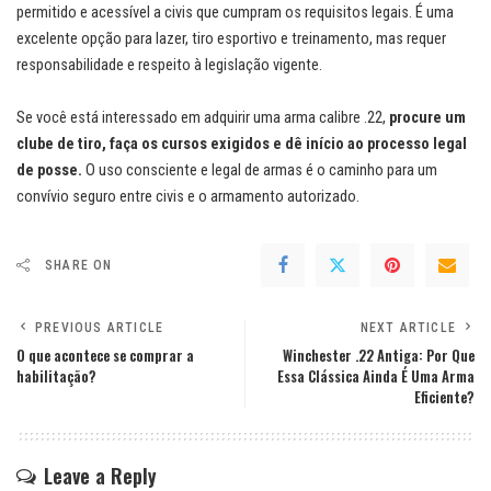
permitido e acessível a civis que cumpram os requisitos legais. É uma
excelente opção para lazer, tiro esportivo e treinamento, mas requer
responsabilidade e respeito à legislação vigente.
Se você está interessado em adquirir uma arma calibre .22,
procure um
clube de tiro, faça os cursos exigidos e dê início ao processo legal
de posse.
O uso consciente e legal de armas é o caminho para um
convívio seguro entre civis e o armamento autorizado.
SHARE ON
PREVIOUS ARTICLE
NEXT ARTICLE
O que acontece se comprar a
Winchester .22 Antiga: Por Que
habilitação?
Essa Clássica Ainda É Uma Arma
Eficiente?
Leave a Reply