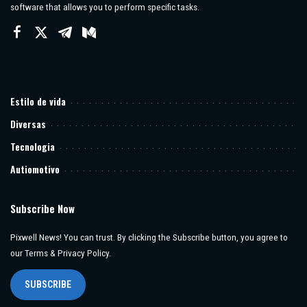
software that allows you to perform specific tasks.
Estilo de vida
Diversas
Tecnologia
Autiomotivo
Subscribe Now
Pixwell News! You can trust. By clicking the Subscribe button, you agree to
our Terms & Privacy Policy.
SUBSCRIBE