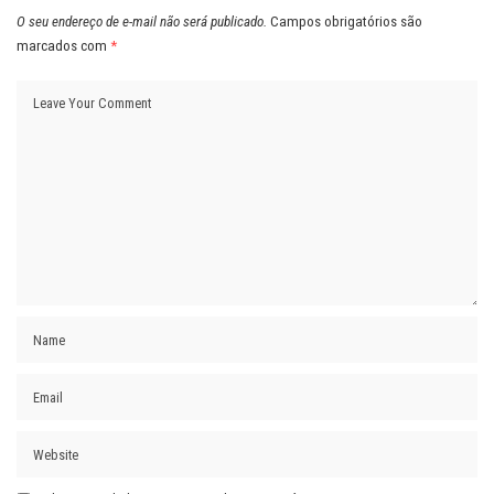
O seu endereço de e-mail não será publicado.
Campos obrigatórios são
marcados com
*