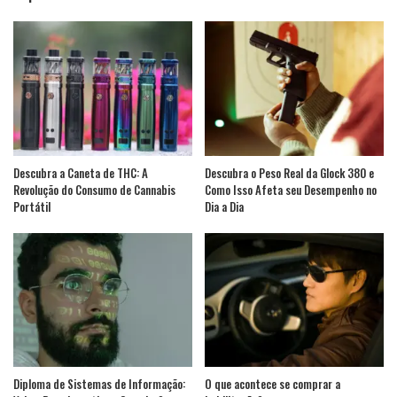
Descubra a Caneta de THC: A
Descubra o Peso Real da Glock 380 e
Revolução do Consumo de Cannabis
Como Isso Afeta seu Desempenho no
Portátil
Dia a Dia
Diploma de Sistemas de Informação:
O que acontece se comprar a