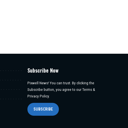
Subscribe Now
Pixwell News! You can trust. By clicking the
Subscribe button, you agree to our Terms &
Privacy Policy.
SUBSCRIBE