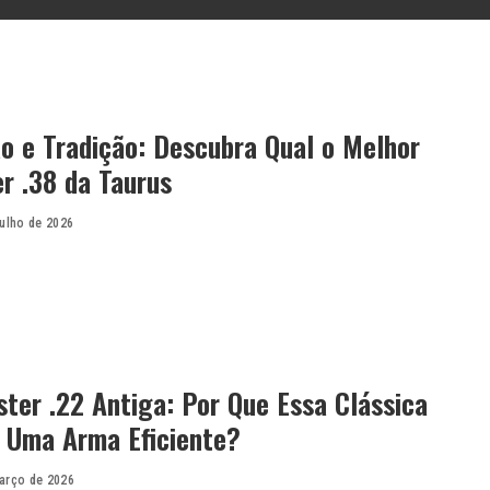
o e Tradição: Descubra Qual o Melhor
r .38 da Taurus
julho de 2026
ter .22 Antiga: Por Que Essa Clássica
É Uma Arma Eficiente?
arço de 2026