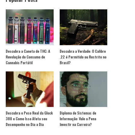
Descubra a Caneta de THC: A
Descubra a Verdade: O Calibre
Revolução do Consumo de
.22 é Permitido ou Restrito no
Cannabis Portátil
Brasil?
Descubra o Peso Real da Glock
Diploma de Sistemas de
380 e Como Isso Afeta seu
Informação: Vale a Pena
Desempenho no Dia a Dia
Investir na Carreira?