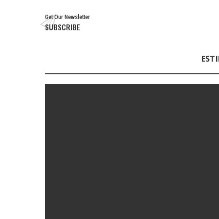
Get Our Newsletter
SUBSCRIBE
ESTI