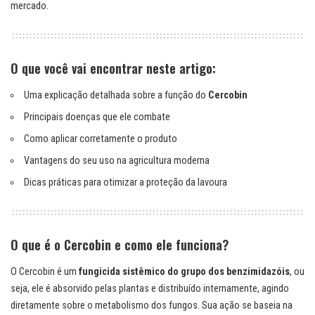
mercado.
O que você vai encontrar neste artigo:
Uma explicação detalhada sobre a função do
Cercobin
Principais doenças que ele combate
Como aplicar corretamente o produto
Vantagens do seu uso na agricultura moderna
Dicas práticas para otimizar a proteção da lavoura
O que é o Cercobin e como ele funciona?
O Cercobin é um
fungicida sistêmico do grupo dos benzimidazóis
, ou
seja, ele é absorvido pelas plantas e distribuído internamente, agindo
diretamente sobre o metabolismo dos fungos. Sua ação se baseia na