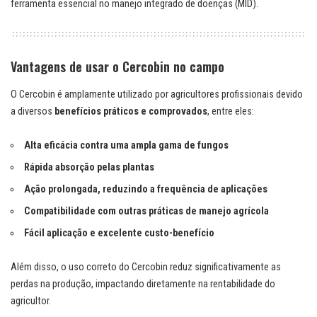
ferramenta essencial no manejo integrado de doenças (MID).
Vantagens de usar o Cercobin no campo
O Cercobin é amplamente utilizado por agricultores profissionais devido
a diversos
benefícios práticos e comprovados
, entre eles:
Alta eficácia contra uma ampla gama de fungos
Rápida absorção pelas plantas
Ação prolongada, reduzindo a frequência de aplicações
Compatibilidade com outras práticas de manejo agrícola
Fácil aplicação e excelente custo-benefício
Além disso, o uso correto do Cercobin reduz significativamente as
perdas na produção, impactando diretamente na rentabilidade do
agricultor.