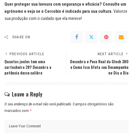
Quer proteger sua lavoura com segurança e eficácia? Consulte um
agrônomo e veja se o Cercobin é indicado para sua cultura.
Valorize
sua produção com o cuidado que ela merece!
SHARE ON
PREVIOUS ARTICLE
NEXT ARTICLE
Quantos joules tem uma
Descubra o Peso Real da Glock 380
cartucheira 28? Descubra a
e Como Isso Afeta seu Desempenho
potência desse calibre
no Dia a Dia
Leave a Reply
O seu endereço de e-mail não será publicado.
Campos obrigatórios são
marcados com
*