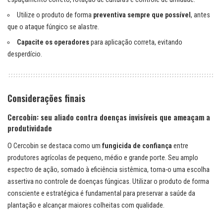
Utilize o produto de forma
preventiva sempre que possível
, antes
que o ataque fúngico se alastre.
Capacite os operadores
para aplicação correta, evitando
desperdício.
Considerações finais
Cercobin: seu aliado contra doenças invisíveis que ameaçam a
produtividade
O Cercobin se destaca como um
fungicida de confiança
entre
produtores agrícolas de pequeno, médio e grande porte. Seu amplo
espectro de ação, somado à eficiência sistêmica, torna-o uma escolha
assertiva no controle de doenças fúngicas. Utilizar o produto de forma
consciente e estratégica é fundamental para preservar a saúde da
plantação e alcançar maiores colheitas com qualidade.