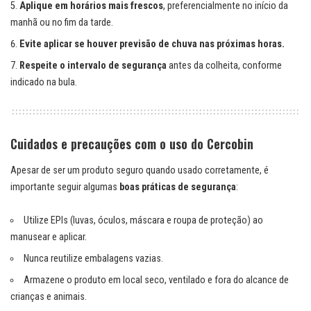
Aplique em horários mais frescos
, preferencialmente no início da
manhã ou no fim da tarde.
Evite aplicar se houver previsão de chuva nas próximas horas.
Respeite o intervalo de segurança
antes da colheita, conforme
indicado na bula.
Cuidados e precauções com o uso do Cercobin
Apesar de ser um produto seguro quando usado corretamente, é
importante seguir algumas
boas práticas de segurança
:
Utilize EPIs (luvas, óculos, máscara e roupa de proteção) ao
manusear e aplicar.
Nunca reutilize embalagens vazias.
Armazene o produto em local seco, ventilado e fora do alcance de
crianças e animais.