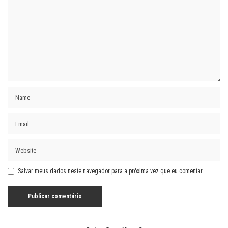
Salvar meus dados neste navegador para a próxima vez que eu comentar.