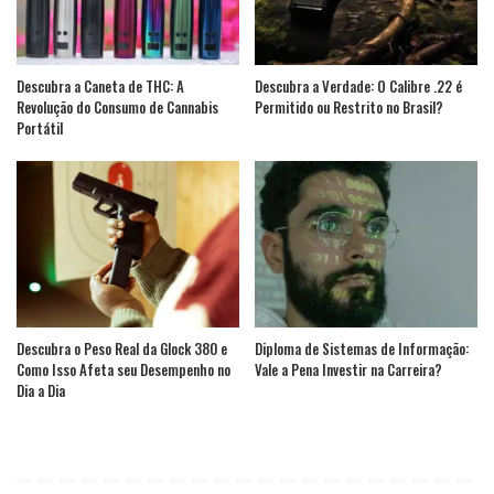
Descubra a Caneta de THC: A
Descubra a Verdade: O Calibre .22 é
Revolução do Consumo de Cannabis
Permitido ou Restrito no Brasil?
Portátil
Descubra o Peso Real da Glock 380 e
Diploma de Sistemas de Informação:
Como Isso Afeta seu Desempenho no
Vale a Pena Investir na Carreira?
Dia a Dia