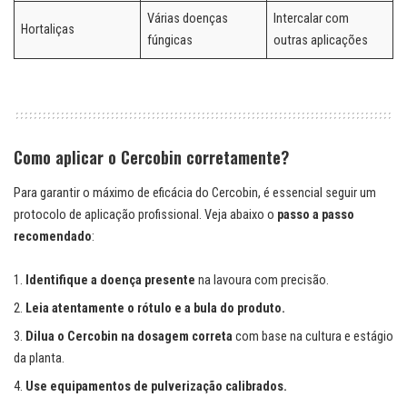
Várias doenças
Intercalar com
Hortaliças
fúngicas
outras aplicações
Como aplicar o Cercobin corretamente?
Para garantir o máximo de eficácia do Cercobin, é essencial seguir um
protocolo de aplicação profissional. Veja abaixo o
passo a passo
recomendado
:
Identifique a doença presente
na lavoura com precisão.
Leia atentamente o rótulo e a bula do produto.
Dilua o Cercobin na dosagem correta
com base na cultura e estágio
da planta.
Use equipamentos de pulverização calibrados.