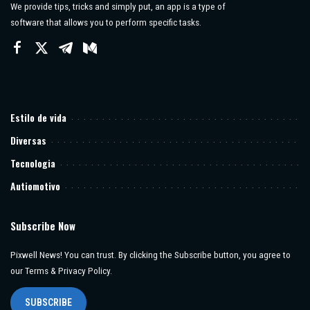
We provide tips, tricks and simply put, an app is a type of
software that allows you to perform specific tasks.
Estilo de vida
Diversas
Tecnologia
Autiomotivo
Subscribe Now
Pixwell News! You can trust. By clicking the Subscribe button, you agree to
our Terms & Privacy Policy.
SUBSCRIBE