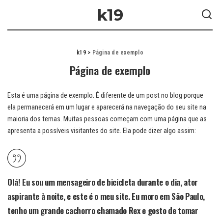
k19
k19
>
Página de exemplo
Página de exemplo
Esta é uma página de exemplo. É diferente de um post no blog porque
ela permanecerá em um lugar e aparecerá na navegação do seu site na
maioria dos temas. Muitas pessoas começam com uma página que as
apresenta a possíveis visitantes do site. Ela pode dizer algo assim:
Olá! Eu sou um mensageiro de bicicleta durante o dia, ator
aspirante à noite, e este é o meu site. Eu moro em São Paulo,
tenho um grande cachorro chamado Rex e gosto de tomar