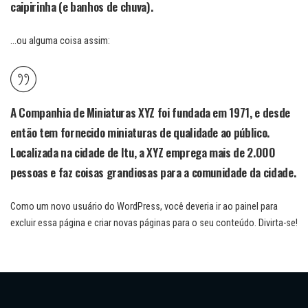
caipirinha (e banhos de chuva).
…ou alguma coisa assim:
A Companhia de Miniaturas XYZ foi fundada em 1971, e desde
então tem fornecido miniaturas de qualidade ao público.
Localizada na cidade de Itu, a XYZ emprega mais de 2.000
pessoas e faz coisas grandiosas para a comunidade da cidade.
Como um novo usuário do WordPress, você deveria ir ao
painel
para
excluir essa página e criar novas páginas para o seu conteúdo. Divirta-se!